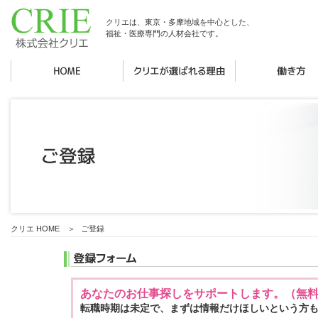
クリエは、東京・多摩地域を中心とした、
福祉・医療専門の人材会社です。
クリエ HOME
＞
ご登録
あなたのお仕事探しをサポートします。（無
転職時期は未定で、まずは情報だけほしいという方