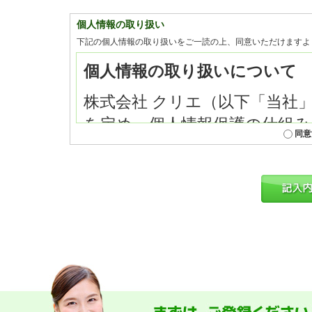
個人情報の取り扱い
下記の個人情報の取り扱いをご一読の上、同意いただけますよ
同