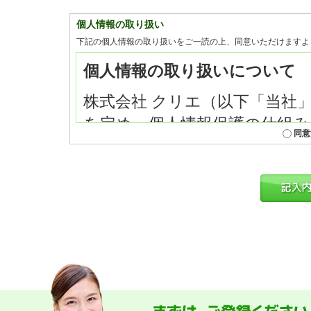
個人情報の取り扱い
下記の個人情報の取り扱いをご一読の上、同意いただけますよ
同