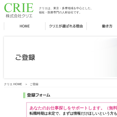
クリエは、東京・多摩地域を中心とした、
福祉・医療専門の人材会社です。
クリエ HOME
＞
ご登録
あなたのお仕事探しをサポートします。（無
転職時期は未定で、まずは情報だけほしいという方