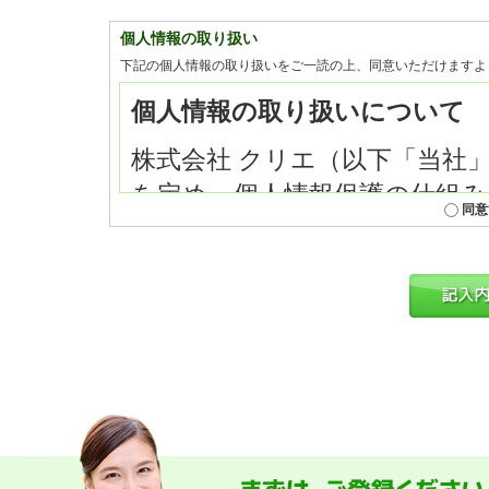
個人情報の取り扱い
下記の個人情報の取り扱いをご一読の上、同意いただけますよ
同