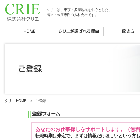
クリエは、東京・多摩地域を中心とした、
福祉・医療専門の人材会社です。
クリエ HOME
＞
ご登録
あなたのお仕事探しをサポートします。（無
転職時期は未定で、まずは情報だけほしいという方