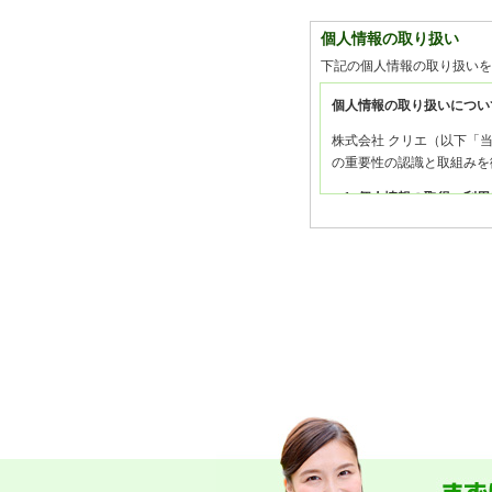
個人情報の取り扱い
下記の個人情報の取り扱いを