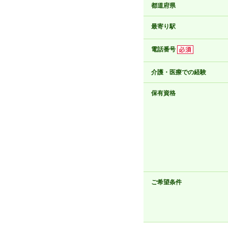
都道府県
最寄り駅
電話番号
介護・医療での経験
保有資格
ご希望条件