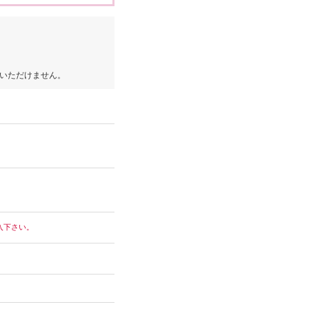
いただけません。
入下さい。