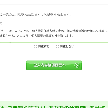
ご一読の上、同意いただけますようお願いいたします。
同意する
同意しない