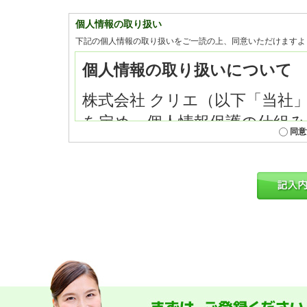
個人情報の取り扱い
下記の個人情報の取り扱いをご一読の上、同意いただけますよ
同