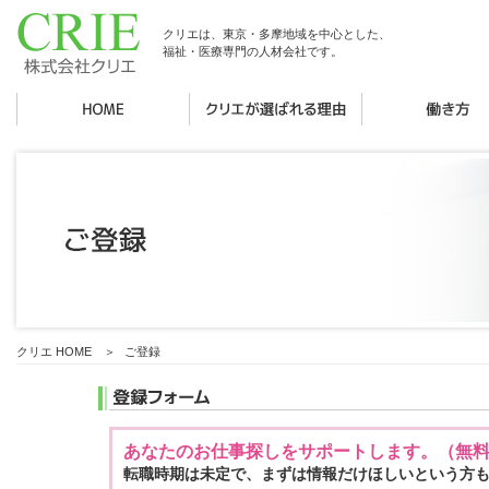
クリエは、東京・多摩地域を中心とした、
福祉・医療専門の人材会社です。
クリエ HOME
＞
ご登録
あなたのお仕事探しをサポートします。（無
転職時期は未定で、まずは情報だけほしいという方