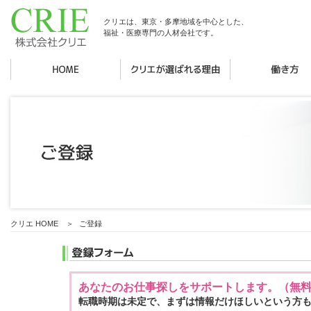
クリエは、東京・多摩地域を中心とした、
福祉・医療専門の人材会社です。
クリエ HOME
＞
ご登録
あなたのお仕事探しをサポートします。（無
転職時期は未定で、まずは情報だけほしいという方