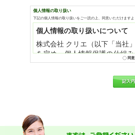
個人情報の取り扱い
下記の個人情報の取り扱いをご一読の上、同意いただけますよ
同