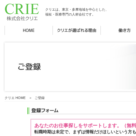
クリエは、東京・多摩地域を中心とした、
福祉・医療専門の人材会社です。
クリエ HOME
＞
ご登録
あなたのお仕事探しをサポートします。（無
転職時期は未定で、まずは情報だけほしいという方