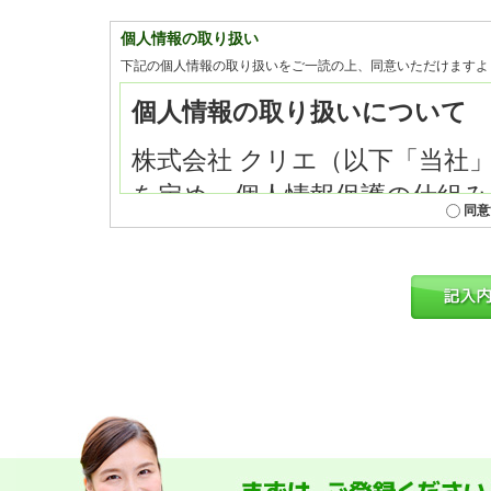
個人情報の取り扱い
下記の個人情報の取り扱いをご一読の上、同意いただけますよ
同