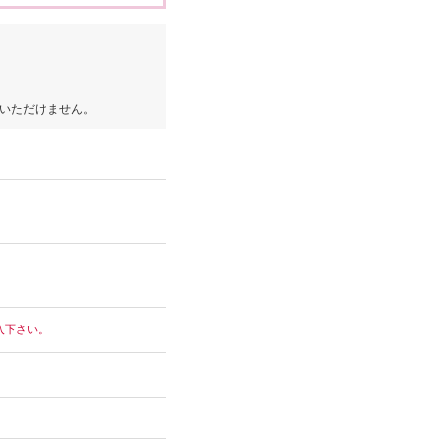
いただけません。
入下さい。