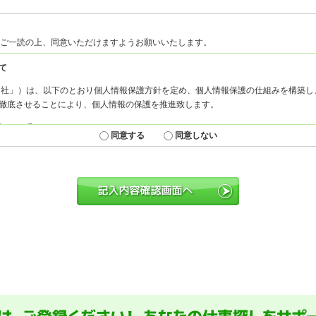
ご一読の上、同意いただけますようお願いいたします。
同意する
同意しない