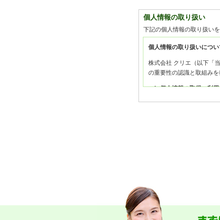
個人情報の取り扱い
下記の個人情報の取り扱いを