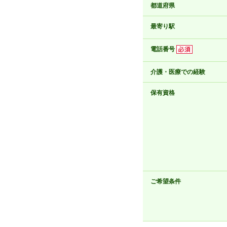
都道府県
最寄り駅
電話番号
介護・医療での経験
保有資格
ご希望条件