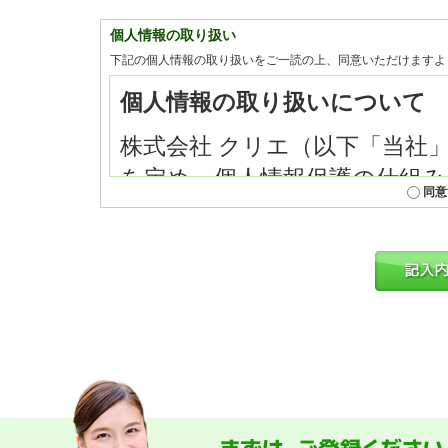
個人情報の取り扱い
下記の個人情報の取り扱いをご一読の上、同意いただけますよ
同