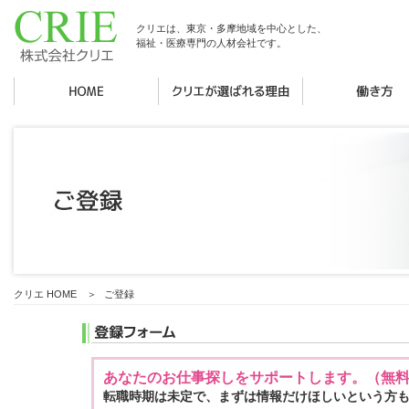
クリエは、東京・多摩地域を中心とした、
福祉・医療専門の人材会社です。
クリエ HOME
＞
ご登録
あなたのお仕事探しをサポートします。（無
転職時期は未定で、まずは情報だけほしいという方